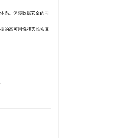
控体系。保障数据安全的同
数据的高可用性和灾难恢复
。