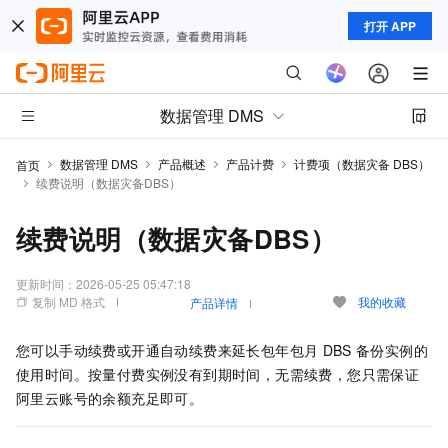
打开 APP
数据管理 DMS
数据管理 DMS
产品概述
产品计费
计费项（数据灾备 DBS）
首页
续费说明（数据灾备DBS）
续费说明（数据灾备DBS）
更新时间：
2026-05-25 05:47:18
复制 MD 格式
我的收藏
产品详情
您可以手动续费或开通自动续费来延长包年包月
DBS
备份实例的
使用时间。按量付费实例没有到期时间，无需续费，您只需保证
阿里云账号的余额充足即可。