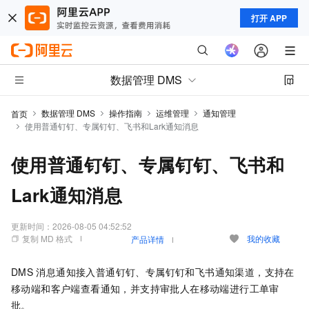
打开 APP
数据管理 DMS
数据管理 DMS
操作指南
运维管理
通知管理
首页
使用普通钉钉、专属钉钉、飞书和Lark通知消息
使用普通钉钉、专属钉钉、飞书和
Lark通知消息
更新时间：
2026-08-05 04:52:52
复制 MD 格式
我的收藏
产品详情
DMS
消息通知接入普通钉钉、专属钉钉和飞书通知渠道，支持在
移动端和客户端查看通知，并支持审批人在移动端进行工单审
批。