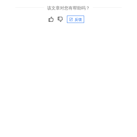
该文章对您有帮助吗？
反馈