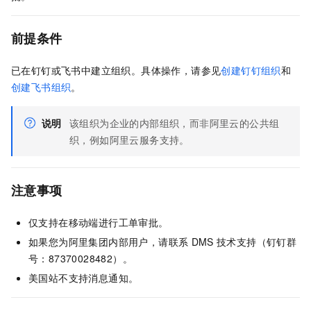
前提条件
已在钉钉或飞书中建立组织。
具体操作，请参见
创建钉钉组织
和
创建飞书组织
。
说明
该组织为企业的内部组织，而非阿里云的公共组
织，例如阿里云服务支持。
注意事项
仅支持在移动端进行工单审批。
如果您为阿里集团内部用户，请联系
DMS
技术支持（钉钉群
号：87370028482）。
美国站不支持消息通知。