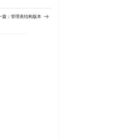
一篇：
管理表结构版本