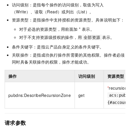
访问级别：是指每个操作的访问级别，取值为写入
（Write）、读取（Read）或列出（List）。
资源类型：是指操作中支持授权的资源类型。具体说明如下：
对于必选的资源类型，用前面加 * 表示。
对于不支持资源级授权的操作，用
表示。
全部资源
条件关键字：是指云产品自身定义的条件关键字。
关联操作：是指成功执行操作所需要的其他权限。操作者必须
同时具备关联操作的权限，操作才能成功。
操作
访问级别
资源类型
*
recursion
pubdns:DescribeRecursionZone
get
acs:pubd
{#account
请求参数