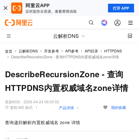
打开 APP
云解析DNS
云解析DNS
开发参考
API参考
API目录
HTTPDNS
首页
DescribeRecursionZone - 查询HTTPDNS内置权威域名zone详情
DescribeRecursionZone - 查询
HTTPDNS内置权威域名zone详情
更新时间：
2026-04-24 06:00:55
复制 MD 格式
我的收藏
产品详情
查询递归解析内置权威域名
zone
详情