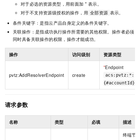
对于必选的资源类型，用前面加 * 表示。
对于不支持资源级授权的操作，用
表示。
全部资源
条件关键字：是指云产品自身定义的条件关键字。
关联操作：是指成功执行操作所需要的其他权限。操作者必须
同时具备关联操作的权限，操作才能成功。
操作
访问级别
资源类型
*
Endpoint
pvtz:AddResolverEndpoint
create
acs:pvtz:*:
{#accountId}:
请求参数
名称
类型
必填
描述
终端节