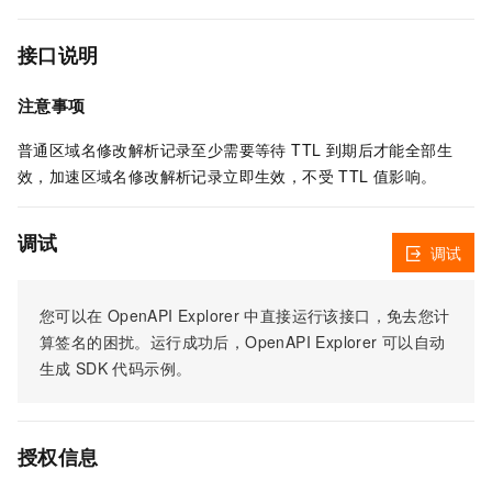
接口说明
注意事项
普通区域名修改解析记录至少需要等待 TTL 到期后才能全部生
效，加速区域名修改解析记录立即生效，不受 TTL 值影响。
调试
调试
您可以在
OpenAPI Explorer
中直接运行该接口，免去您计
算签名的困扰。运行成功后，OpenAPI Explorer
可以自动
生成
SDK
代码示例。
授权信息