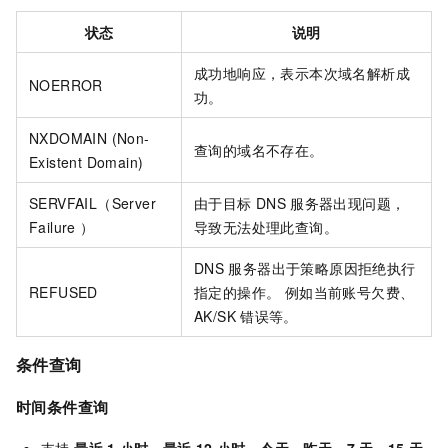
状态
说明
成功地响应，表示本次域名解析成
NOERROR
功。
NXDOMAIN (Non-
查询的域名不存在。
Existent Domain)
SERVFAIL（Server
由于目标
DNS
服务器出现问题，
Failure ）
导致无法处理此查询。
DNS
服务器出于策略原因拒绝执行
REFUSED
指定的操作。 例如当前账号欠费、
AK/SK
错误等。
条件查询
时间条件查询