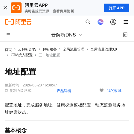
打开 APP
云解析DNS
云解析DNS
解析服务
全局流量管理
全局流量管理3.0
首页
GTM接入配置
三、地址配置
地址配置
更新时间：
2026-05-20 16:38:47
复制 MD 格式
我的收藏
产品详情
配置地址，完成服务地址、健康探测模板配置，动态监测服务地
址健康状态。
基本概念