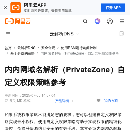
打开 APP
云解析DNS
云解析DNS
安全合规
使用RAM进行访问控制
首页
基于身份的策略
内网域名解析（PrivateZone）自定义权限策略参考
内内网域名解析（PrivateZone）自
定义权限策略参考
更新时间：
2025-07-05 14:57:04
复制 MD 格式
我的收藏
产品详情
如果系统权限策略不能满足您的要求，您可以创建自定义权限策
略实现最小授权。使用自定义权限策略有助于实现权限的精细化
管控，是提升资源访问安全的有效手段。本文介绍内网域名解析