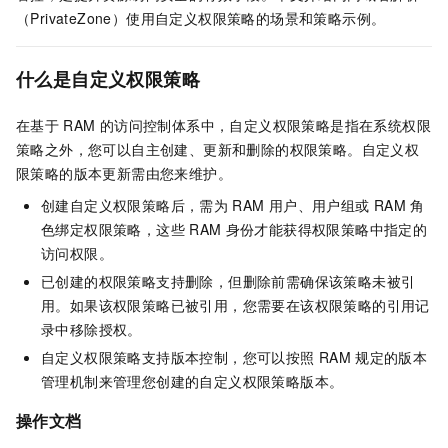
（PrivateZone）使用自定义权限策略的场景和策略示例。
什么是自定义权限策略
在基于
RAM
的访问控制体系中，自定义权限策略是指在系统权限
策略之外，您可以自主创建、更新和删除的权限策略。自定义权
限策略的版本更新需由您来维护。
创建自定义权限策略后，需为
RAM
用户、用户组或
RAM
角
色绑定权限策略，这些
RAM
身份才能获得权限策略中指定的
访问权限。
已创建的权限策略支持删除，但删除前需确保该策略未被引
用。如果该权限策略已被引用，您需要在该权限策略的引用记
录中移除授权。
自定义权限策略支持版本控制，您可以按照
RAM
规定的版本
管理机制来管理您创建的自定义权限策略版本。
操作文档