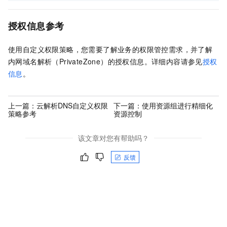
授权信息参考
使用自定义权限策略，您需要了解业务的权限管控需求，并了解
内网域名解析（PrivateZone）的授权信息。详细内容请参见
授权
信息
。
上一篇：
云解析DNS自定义权限
下一篇：
使用资源组进行精细化
策略参考
资源控制
该文章对您有帮助吗？
反馈