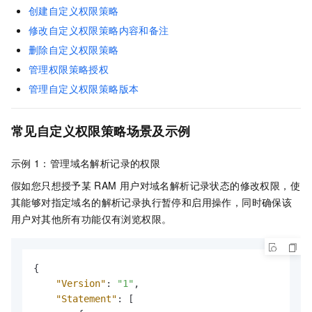
创建自定义权限策略
修改自定义权限策略内容和备注
删除自定义权限策略
管理权限策略授权
管理自定义权限策略版本
常见自定义权限策略场景及示例
示例
1：管理域名解析记录的权限
假如您只想授予某
RAM
用户对域名解析记录状态的修改权限，使
其能够对指定域名的解析记录执行暂停和启用操作，同时确保该
用户对其他所有功能仅有浏览权限。
{
"Version"
:
"1"
,
"Statement"
:
[