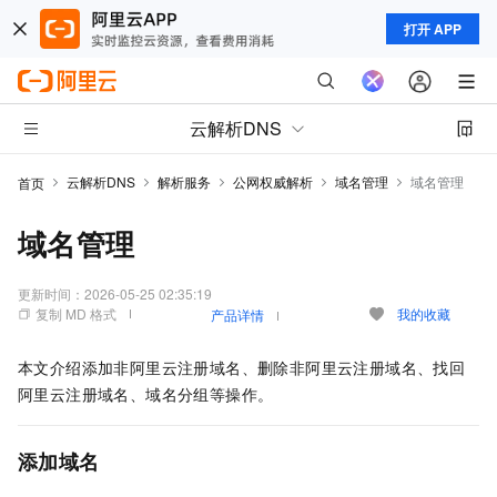
打开 APP
云解析DNS
云解析DNS
解析服务
公网权威解析
域名管理
域名管理
首页
域名管理
更新时间：
2026-05-25 02:35:19
复制 MD 格式
我的收藏
产品详情
本文介绍添加非阿里云注册域名、删除非阿里云注册域名、找回
阿里云注册域名、域名分组等操作。
添加域名