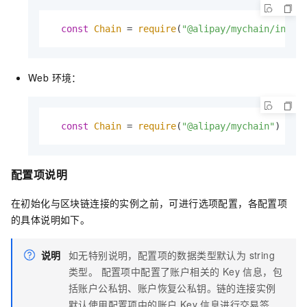
const
Chain
 = 
require
(
"@alipay/mychain/index
Web 环境：
const
Chain
 = 
require
(
"@alipay/mychain"
)
配置项说明
在初始化与区块链连接的实例之前，可进行选项配置，各配置项
的具体说明如下。
说明
如无特别说明，配置项的数据类型默认为 string
类型。 配置项中配置了账户相关的 Key 信息，包
括账户公私钥、账户恢复公私钥。链的连接实例
默认使用配置项中的账户 Key 信息进行交易签