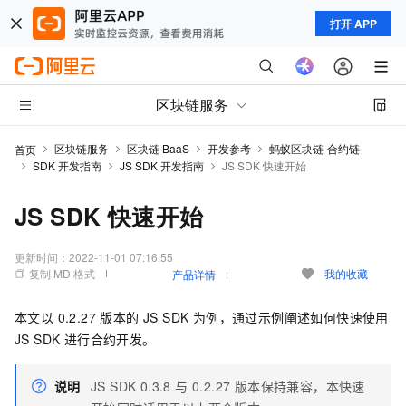
打开 APP
区块链服务
区块链服务
区块链 BaaS
开发参考
蚂蚁区块链-合约链
首页
SDK 开发指南
JS SDK 开发指南
JS SDK 快速开始
JS SDK 快速开始
更新时间：
2022-11-01 07:16:55
复制 MD 格式
我的收藏
产品详情
本文以 0.2.27 版本的 JS SDK 为例，通过示例阐述如何快速使用
JS SDK 进行合约开发。
说明
JS SDK 0.3.8 与 0.2.27 版本保持兼容，本快速