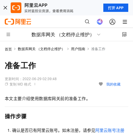
打开 APP
数据库网关 （文档停止维护）
数据库网关 （文档停止维护）
用户指南
准备工作
首页
准备工作
更新时间：
2022-06-29 02:39:48
复制 MD 格式
我的收藏
本文主要介绍使用数据库网关前的准备工作。
操作步骤
确认是否已有阿里云账号。
如未注册，请参见
阿里云账号注册