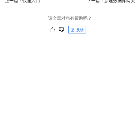
上一篇：
快速入门
下一篇：
新建数据库网关
该文章对您有帮助吗？
反馈