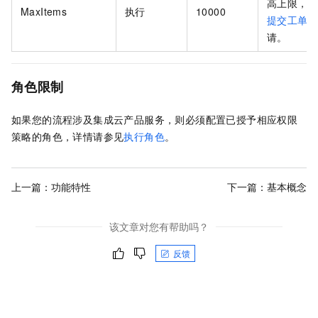
高上限，
MaxItems
执行
10000
提交工单
请。
角色限制
如果您的流程涉及集成云产品服务，则必须配置已授予相应权限
策略的角色，详情请参见
执行角色
。
上一篇：
功能特性
下一篇：
基本概念
该文章对您有帮助吗？
反馈