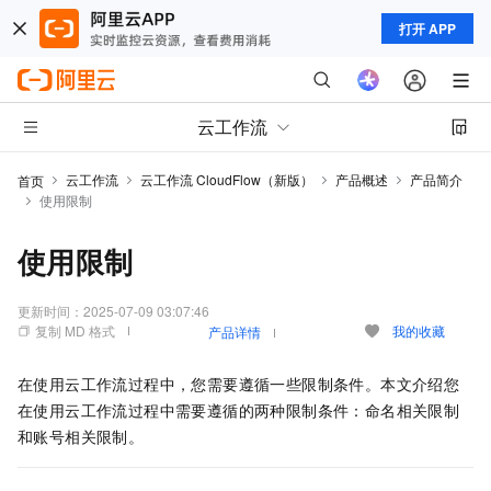
打开 APP
云工作流
云工作流
云工作流 CloudFlow（新版）
产品概述
产品简介
首页
使用限制
使用限制
更新时间：
2025-07-09 03:07:46
复制 MD 格式
我的收藏
产品详情
在使用
云工作流
过程中，您需要遵循一些限制条件。本文介绍您
在使用
云工作流
过程中需要遵循的两种限制条件：命名相关限制
和账号相关限制。