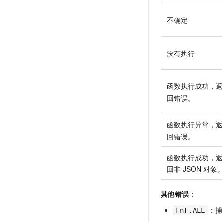
不确定
没有执行
函数执行成功，
回错误。
函数执行异常，
回错误。
函数执行成功，
回非
JSON
对象
其他错误
：
：
FnF.ALL