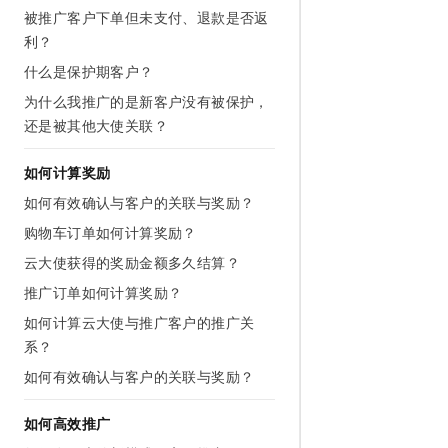
10 分钟在聊天系统中增加
被推广客户下单但未支付、退款是否返
专有云
利？
什么是保护期客户？
为什么我推广的是新客户没有被保护，
还是被其他大使关联？
如何计算奖励
如何有效确认与客户的关联与奖励？
购物车订单如何计算奖励？
云大使获得的奖励金额多久结算？
推广订单如何计算奖励？
如何计算云大使与推广客户的推广关
系？
如何有效确认与客户的关联与奖励？
如何高效推广