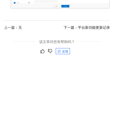
上一篇：无
下一篇：
平台新功能更新记录
该文章对您有帮助吗？
反馈