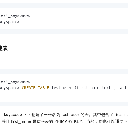
keyspace>                      
建表
keyspace> 
CREATE
TABLE
 test_user (first_name text , last
st_keyspace
下面创建了一张名为
test_user
的表。其中包含了
first_
t，并且
first_name
是这张表的
PRIMARY KEY。当然，您也可以通过