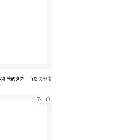
收相关的参数，当您使用这
下：