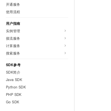
10 分钟在聊天系统中增加
开通服务
专有云
使用流程
用户指南
实例管理
接流服务
计算服务
搜索服务
SDK参考
SDK简介
Java SDK
Python SDK
PHP SDK
Go SDK