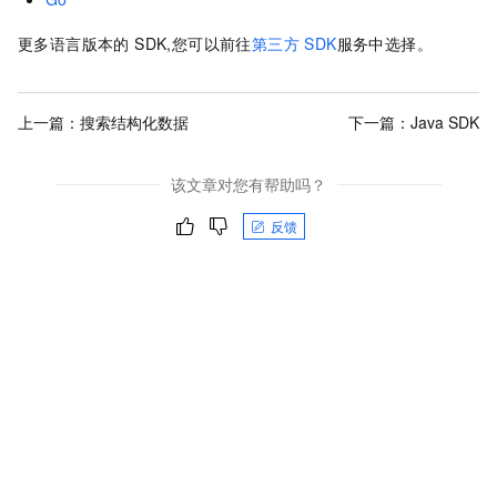
更多语言版本的 SDK,您可以前往
第三方 SDK
服务中选择。
上一篇：
搜索结构化数据
下一篇：
Java SDK
该文章对您有帮助吗？
反馈