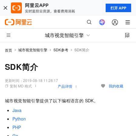
打开 APP
城市视觉智能引擎
城市视觉智能引擎
SDK参考
SDK简介
首页
SDK简介
更新时间：
2019-08-18 11:28:17
复制 MD 格式
我的收藏
产品详情
城市视觉智能引擎提供了以下编程语言的 SDK。
Java
Python
PHP
Go