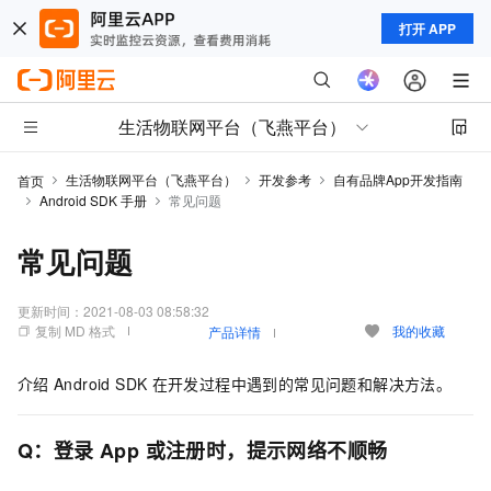
打开 APP
生活物联网平台（飞燕平台）
生活物联网平台（飞燕平台）
开发参考
自有品牌App开发指南
首页
Android SDK 手册
常见问题
常见问题
更新时间：
2021-08-03 08:58:32
复制 MD 格式
我的收藏
产品详情
介绍
Android SDK
在开发过程中遇到的常见问题和解决方法。
Q：登录
App
或注册时，提示网络不顺畅