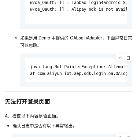
W/oa_Oauth: [] : Taobao login4android SDK is
W/oa_Oauth: [] : Alipay sdk is not available
如果是用
Demo
中提供的
OALoginAdapter，下面异常日志
可以忽略。
java.lang.NullPointerException: Attempt to i
at com.aliyun.iot.aep.sdk.login.oa.OALoginA
无法打开登录页面
A：检查以下内容是否正确。
确认日志中是否有以下异常输出。