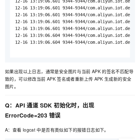
12-16 13:19:06.601 9344-9344/com.aliyun.iot.demo W
12-16 13:19:06.601 9344-9344/com.aliyun.iot.demo W
12-16 13:19:06.601 9344-9344/com.aliyun.iot.demo W
12-16 13:19:06.601 9344-9344/com.aliyun.iot.demo W
12-16 13:19:06.601 9344-9344/com.aliyun.iot.demo W
12-16 13:19:06.604 9344-9344/com.aliyun.iot.demo W
12-16 13:19:06.604 9344-9344/com.aliyun.iot.demo W
如果出现以上日志，通常是安全图片与当前
APK
的签名不匹配导
致的，可以修改当前
APK
签名或者重新上传
APK
生成新的安全
图片。
Q：API
通道
SDK
初始化时，出现
ErrorCode=203
错误
A：查看
logcat
中是否有类似如下的报错日志如下。