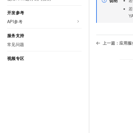
说明
若
若
开发参考
Y
API参考
服务支持
上一篇：
应用服
常见问题
视频专区