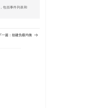
，包括事件列表和
下一篇：
创建负载均衡