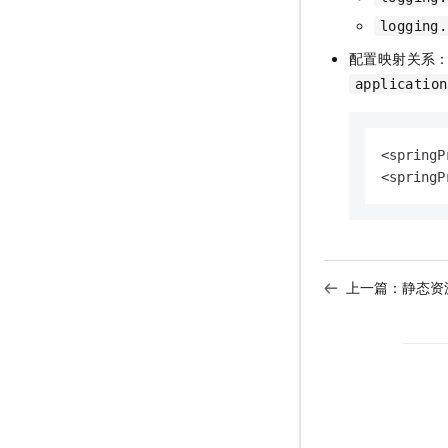
logging.
配置映射关系
application
<springP
<springP
上一篇：
静态资