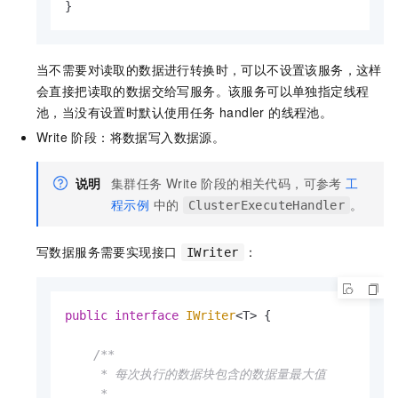
}
当不需要对读取的数据进行转换时，可以不设置该服务，这样
会直接把读取的数据交给写服务。该服务可以单独指定线程
池，当没有设置时默认使用任务 handler 的线程池。
Write 阶段：将数据写入数据源。
说明
集群任务 Write 阶段的相关代码，可参考
工
程示例
中的
。
ClusterExecuteHandler
写数据服务需要实现接口
：
IWriter
public
interface
IWriter
<T> {

/**

     * 每次执行的数据块包含的数据量最大值

     *
