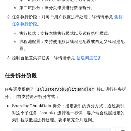
第二层拆分：按分页维度进行数据拆分。
任务执行阶段：对每个用户数据进行处理，详情请参见
集群
任务执行阶段
。
执行模式：支持本地执行模式以及远程执行模式。
线程池配置：支持使用默认线程池配置或自定义线程池配
置。
控制台配置集群任务：详情请参见
创建调度任务
。
任务拆分阶段
任务调度提供了
接口进行任务拆
IClusterJobSplitHandler
分，目前支持两种拆分方式：
ShardingChunkData 拆分：指定索引的拆分方式，通过索引
对这个子任务（chunk）进行唯一标识，客户端会根据指定的
索引拉取数据进行处理。要求填充分片规则。