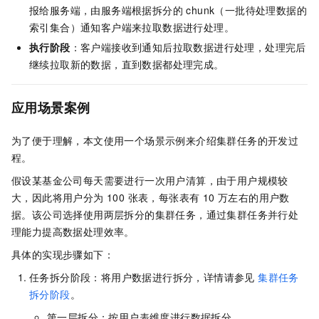
报给服务端，由服务端根据拆分的 chunk（一批待处理数据的
索引集合）通知客户端来拉取数据进行处理。
执行阶段
：客户端接收到通知后拉取数据进行处理，处理完后
继续拉取新的数据，直到数据都处理完成。
应用场景案例
为了便于理解，本文使用一个场景示例来介绍集群任务的开发过
程。
假设某基金公司每天需要进行一次用户清算，由于用户规模较
大，因此将用户分为 100 张表，每张表有 10 万左右的用户数
据。该公司选择使用两层拆分的集群任务，通过集群任务并行处
理能力提高数据处理效率。
具体的实现步骤如下：
任务拆分阶段：将用户数据进行拆分，详情请参见
集群任务
拆分阶段
。
第一层拆分：按用户表维度进行数据拆分。