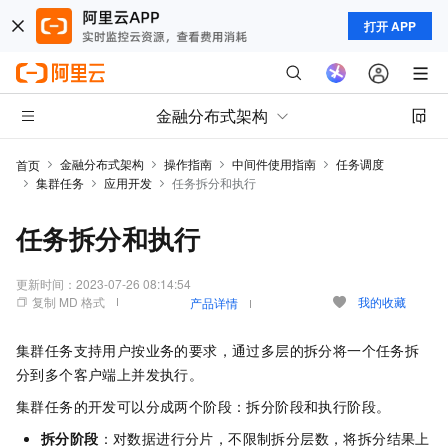
打开 APP
金融分布式架构
金融分布式架构
操作指南
中间件使用指南
任务调度
首页
集群任务
应用开发
任务拆分和执行
任务拆分和执行
更新时间：
2023-07-26 08:14:54
复制 MD 格式
我的收藏
产品详情
集群任务支持用户按业务的要求，通过多层的拆分将一个任务拆
分到多个客户端上并发执行。
集群任务的开发可以分成两个阶段：拆分阶段和执行阶段。
拆分阶段
：对数据进行分片，不限制拆分层数，将拆分结果上