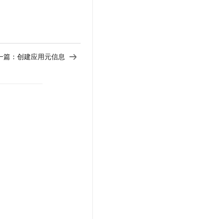
一篇：
创建应用元信息