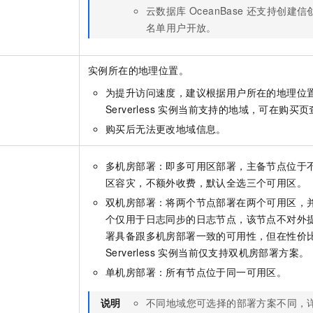
云数据库 OceanBase 还支持创
名单用户开放。
实例所在的地理位置。
为提升访问速度，建议根据用户所在的地理位
Serverless 实例当前支持的地域，可在购买
购买后无法更改地域信息。
多机房部署：即多可用区部署，主备节点位于
区容灾，不额外收费，默认全选三个可用区。
双机房部署：将两个节点部署在两个可用区，
个仅用于日志同步的日志节点，该节点不对外
署具备跟多机房部署一致的可用性，但在性价
Serverless 实例当前仅支持双机房部署方案。
单机房部署：所有节点位于同一可用区。
说明
不同地域您可选择的部署方案不同，