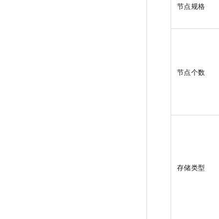
节点规格
节点个数
存储类型