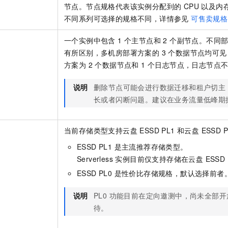
节点。节点规格代表该实例分配到的 CPU 以及内
不同系列可选择的规格不同，详情参见
可售卖规格
一个实例中包含 1 个主节点和 2 个副节点。不
有所区别，多机房部署方案的 3 个数据节点均可
方案为 2 个数据节点和 1 个日志节点，日志节点
说明
删除节点可能会进行数据迁移和租户切主
长或者闪断问题。建议在业务流量低峰期
当前存储类型支持云盘 ESSD PL1 和云盘 ESSD P
ESSD PL1 是主流推荐存储类型。
Serverless 实例目前仅支持存储在云盘 ESSD 
ESSD PL0 是性价比存储规格，默认选择前者
说明
PL0 功能目前在定向邀测中，尚未全部
待。