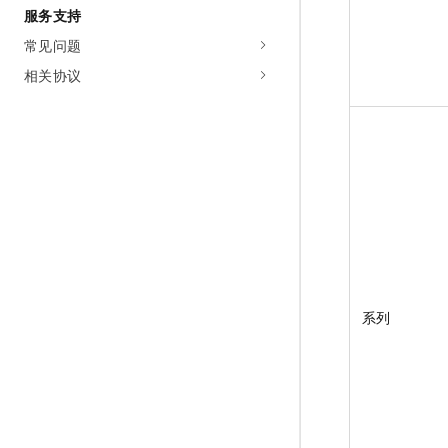
服务支持
常见问题
相关协议
系列