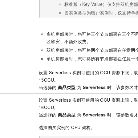
标准版（Key-Value）仅支持双机
当实例类型为租户实例时，仅支持单
多机房部署时，您可将三个节点部署在三个不
区容灾，不额外收费。
双机房部署时，您可将两个节点部署在任意两
单机房部署时，您可将所有节点部署在任意一
设置 Serverless 实例可使用的 OCU 资源下限，
置
15OCU。
当选择的
商品类型
为
Serverless
时，该参数名才
设置 Serverless 实例可使用的 OCU 资源上限，
置
16OCU。
当选择的
商品类型
为
Serverless
时，该参数名才
选择购买实例的 CPU 架构。