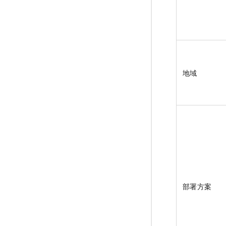
地域
部署方案