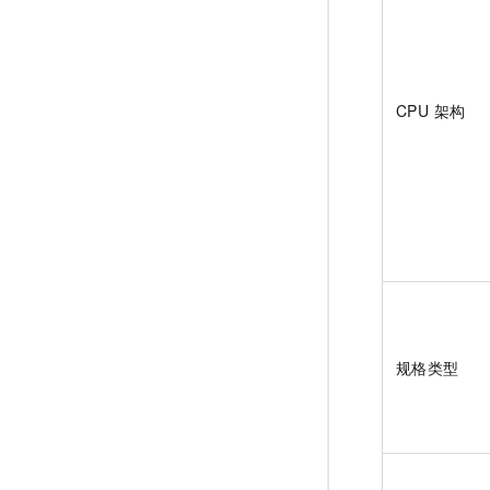
CPU 架构
规格类型