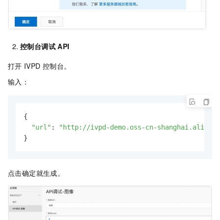
控制台调试
API
打开
IVPD
控制台。
输入：
{

"url"
: 
"http://ivpd-demo.oss-cn-shanghai.aliyunc
}
点击确定就生成。