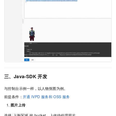
三、Java-SDK
开发
与控制台示例一样，以人物抠图为例。
前提条件：
开通
IVPD
服务和
OSS
服务
图片上传
选择
的
bucket，上传待处理照片。
上海区域