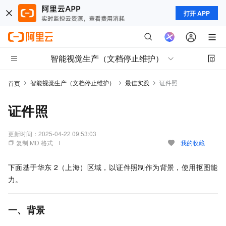
打开 APP
智能视觉生产（文档停止维护）
智能视觉生产（文档停止维护）
最佳实践
证件照
首页
证件照
更新时间：
2025-04-22 09:53:03
复制 MD 格式
我的收藏
下面基于华东
2（上海）区域，以证件照制作为背景，使用抠图能
力。
一、背景