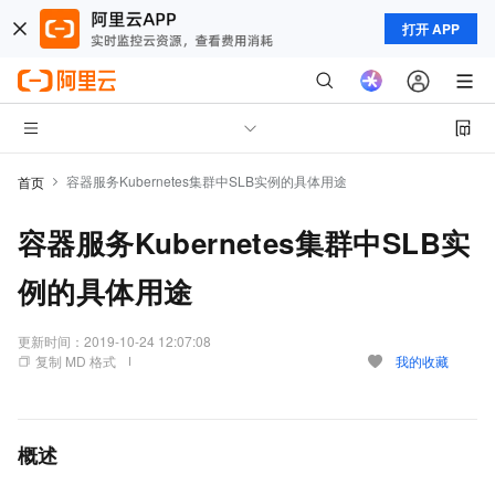
打开 APP
容器服务Kubernetes集群中SLB实例的具体用途
首页
容器服务Kubernetes集群中SLB实
例的具体用途
更新时间：
2019-10-24 12:07:08
复制 MD 格式
我的收藏
概述