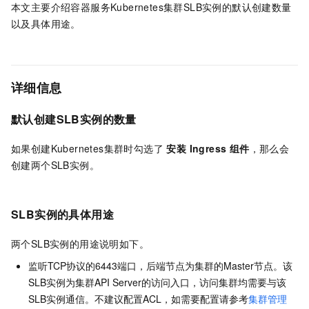
本文主要介绍容器服务Kubernetes集群SLB实例的默认创建数量
以及具体用途。
详细信息
默认创建SLB实例的数量
如果创建Kubernetes集群时勾选了
安装 Ingress 组件
，那么会
创建两个SLB实例。
SLB实例的具体用途
两个SLB实例的用途说明如下。
监听TCP协议的6443端口，后端节点为集群的Master节点。该
SLB实例为集群API Server的访问入口，访问集群均需要与该
SLB实例通信。不建议配置ACL，如需要配置请参考
集群管理