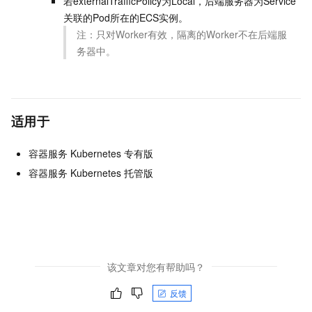
若externalTrafficPolicy为Local，后端服务器为Service
关联的Pod所在的ECS实例。
注：只对Worker有效，隔离的Worker不在后端服
务器中。
适用于
容器服务 Kubernetes 专有版
容器服务 Kubernetes 托管版
该文章对您有帮助吗？
反馈