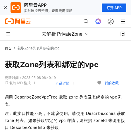
打开 APP
云解析 PrivateZone
获取Zone列表和绑定的vpc
首页
获取Zone列表和绑定的vpc
更新时间：
2023-05-08 06:40:19
复制 MD 格式
我的收藏
产品详情
调用
DescribeZoneVpcTree
获取
zone
列表及其绑定的 vpc 列
表。
注：此接口性能不高，不建议使用。请使用 DescribeZones 获取
zone 列表。如果获取绑定的 vpc 详情，则根据 zoneId 来调用接
口 DescribeZoneInfo 来获取。