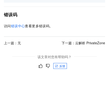
错误码
访问
错误中心
查看更多错误码。
上一篇：无
下一篇：
云解析 PrivateZone
该文章对您有帮助吗？
反馈