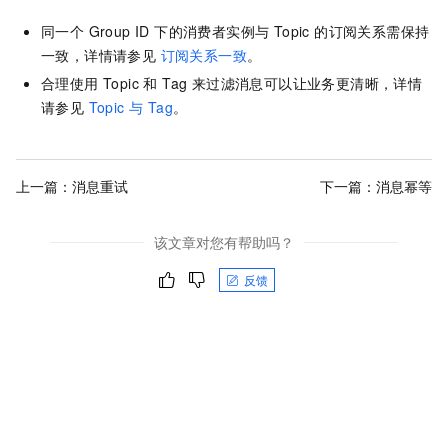
同一个 Group ID 下的消费者实例与 Topic 的订阅关系需保持
一致，详情请参见
订阅关系一致
。
合理使用 Topic 和 Tag 来过滤消息可以让业务更清晰，详情
请参见
Topic 与 Tag
。
上一篇：
消息重试
下一篇：
消息幂等
该文章对您有帮助吗？
反馈