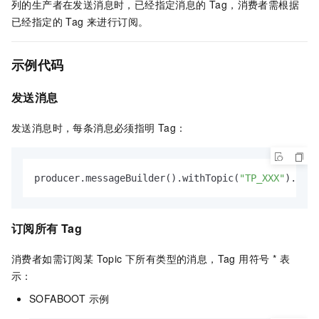
列的生产者在发送消息时，已经指定消息的 Tag，消费者需根据
已经指定的 Tag 来进行订阅。
示例代码
发送消息
发送消息时，每条消息必须指明 Tag：
producer.messageBuilder().withTopic(
"TP_XXX"
).with
订阅所有 Tag
消费者如需订阅某 Topic 下所有类型的消息，Tag 用符号 * 表
示：
SOFABOOT 示例