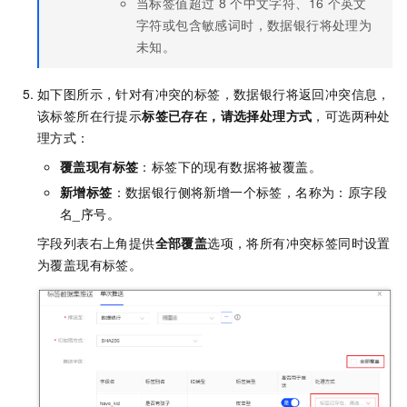
当标签值超过
8
个中文字符、16
个英文
字符或包含敏感词时，数据银行将处理为
未知。
如下图所示，针对有冲突的标签，数据银行将返回冲突信息，
该标签所在行提示
标签已存在，请选择处理方式
，可选两种处
理方式：
覆盖现有标签
：标签下的现有数据将被覆盖。
新增标签
：数据银行侧将新增一个标签，名称为：原字段
名_序号。
字段列表右上角提供
全部覆盖
选项，将所有冲突标签同时设置
为覆盖现有标签。