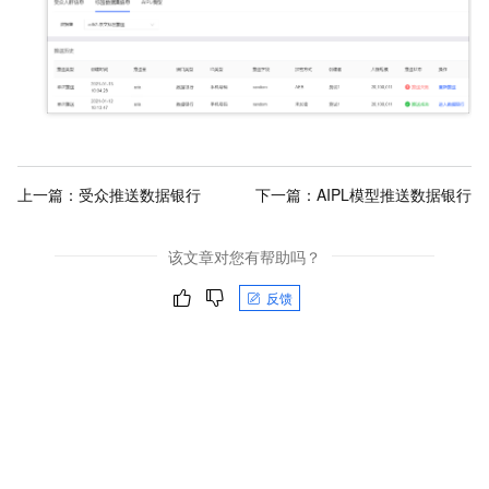
上一篇：
受众推送数据银行
下一篇：
AIPL模型推送数据银行
该文章对您有帮助吗？
反馈