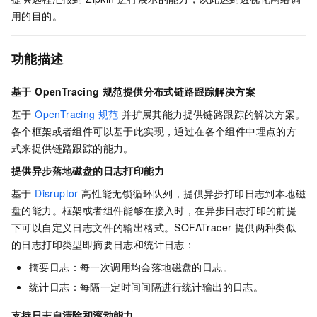
用的目的。
功能描述
基于 OpenTracing 规范提供分布式链路跟踪解决方案
基于
OpenTracing 规范
并扩展其能力提供链路跟踪的解决方案。
各个框架或者组件可以基于此实现，通过在各个组件中埋点的方
式来提供链路跟踪的能力。
提供异步落地磁盘的日志打印能力
基于
Disruptor
高性能无锁循环队列，提供异步打印日志到本地磁
盘的能力。框架或者组件能够在接入时，在异步日志打印的前提
下可以自定义日志文件的输出格式。SOFATracer 提供两种类似
的日志打印类型即摘要日志和统计日志：
摘要日志：每一次调用均会落地磁盘的日志。
统计日志：每隔一定时间间隔进行统计输出的日志。
支持日志自清除和滚动能力