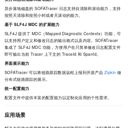
异步落地磁盘的 SOFATracer 日志支持自清除和滚动能力，支持
按照天清除和按照小时或者天滚动的能力。
基于 SLF4J MDC 的扩展能力
SLF4J 提供了 MDC（Mapped Diagnostic Contexts）功能，可
以支持用户定义和修改日志的输出格式以及内容。SOFATracer
集成了 SLF4J MDC 功能，方便用户在只简单修改日志配置文件
即可输出当前 Tracer 上下文的 TraceId 和 SpanId。
界面展示能力
SOFATracer 可以将链路跟踪数据远程上报到开源产品
Zipkin
做
分布式链路跟踪的展示。
统一配置能力
配置文件中提供丰富的配置能力以定制化应用的个性需求。
应用场景