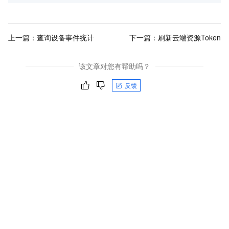
上一篇：
查询设备事件统计
下一篇：
刷新云端资源Token
该文章对您有帮助吗？
反馈