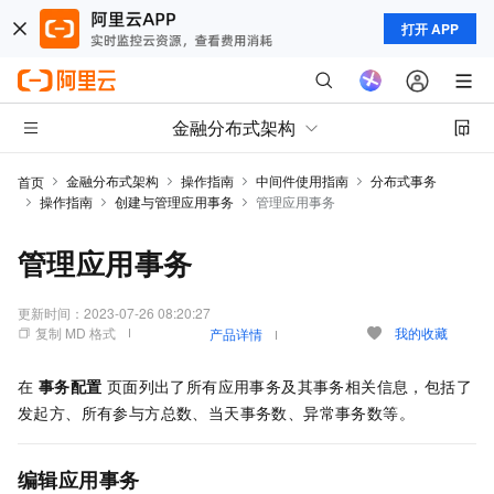
打开 APP
金融分布式架构
金融分布式架构
操作指南
中间件使用指南
分布式事务
首页
操作指南
创建与管理应用事务
管理应用事务
管理应用事务
更新时间：
2023-07-26 08:20:27
复制 MD 格式
我的收藏
产品详情
在
事务配置
页面列出了所有应用事务及其事务相关信息，包括了
发起方、所有参与方总数、当天事务数、异常事务数等。
编辑应用事务