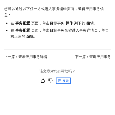
您可以通过以下任一方式进入事务编辑页面，编辑应用事务信
息：
在
事务配置
页面，单击目标事务
操作
列下的
编辑
。
在
事务配置
页面，单击目标事务名称进入事务详情页，单击
右上角的
编辑
。
上一篇：
查看应用事务详情
下一篇：
查询应用事务
该文章对您有帮助吗？
反馈