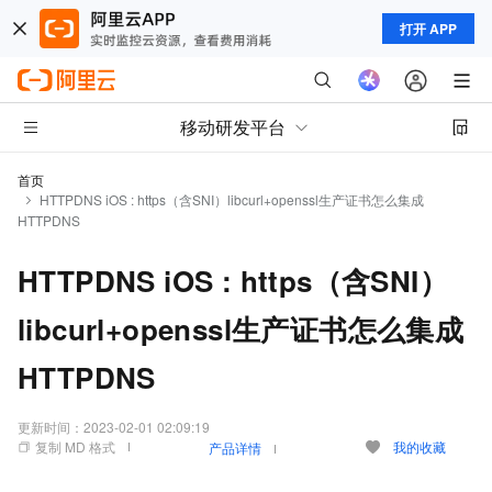
打开 APP
移动研发平台
首页
HTTPDNS iOS : https（含SNI）libcurl+openssl生产证书怎么集成
HTTPDNS
HTTPDNS iOS : https（含SNI）
libcurl+openssl生产证书怎么集成
HTTPDNS
更新时间：
2023-02-01 02:09:19
复制 MD 格式
我的收藏
产品详情