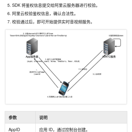
SDK
将鉴权信息提交给阿里云服务器进行校验。
阿里云校验鉴权信息，确认合法性。
校验通过后，即可开始提供实时音视频服务。
参数
说明
AppID
应用
ID，通过控制台创建。