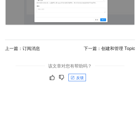
上一篇：
订阅消息
下一篇：
创建和管理 Topic
该文章对您有帮助吗？
反馈