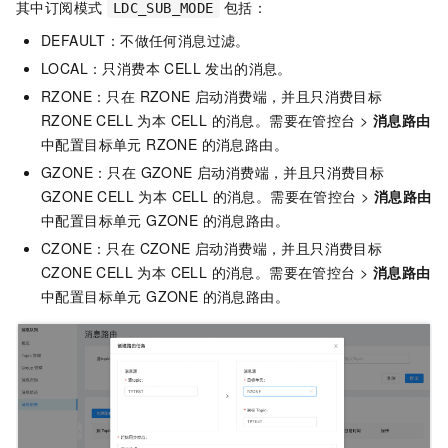
其中订阅模式
包括：
LDC_SUB_MODE
DEFAULT：不做任何消息过滤。
LOCAL：只消费本 CELL 发出的消息。
RZONE：只在 RZONE 启动消费端，并且只消费目标
RZONE CELL 为本 CELL 的消息。需要在管控台 >
消息路由
中配置目标单元 RZONE 的消息路由。
GZONE：只在 GZONE 启动消费端，并且只消费目标
GZONE CELL 为本 CELL 的消息。需要在管控台 >
消息路由
中配置目标单元 GZONE 的消息路由。
CZONE：只在 CZONE 启动消费端，并且只消费目标
CZONE CELL 为本 CELL 的消息。需要在管控台 >
消息路由
中配置目标单元 GZONE 的消息路由。