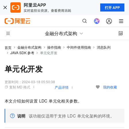
打开 APP
金融分布式架构
金融分布式架构
操作指南
中间件使用指南
消息队列
首页
JAVA SDK 参考
单元化开发
单元化开发
更新时间：
2024-03-18 05:50:38
复制 MD 格式
我的收藏
产品详情
本文介绍如何设置 LDC 单元化相关参数。
说明
该功能仅适用于支持 LDC 单元化架构的环境。