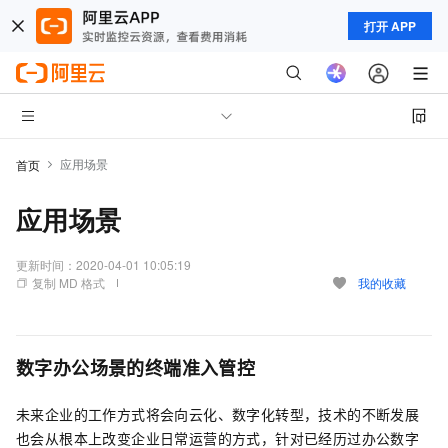
打开 APP
应用场景
首页
应用场景
更新时间：
2020-04-01 10:05:19
复制 MD 格式
我的收藏
数字办公场景的终端准入管控
未来企业的工作方式将会向云化、数字化转型，技术的不断发展
也会从根本上改变企业日常运营的方式，针对已经历过办公数字