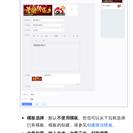
模板选择
：默认
不使用模板
。您也可以从下拉框选择
已有模板。模板的创建，请参见
创建微信模板
。
文章标题
、
输入作者
、
文章正文
、
封面摘要
：