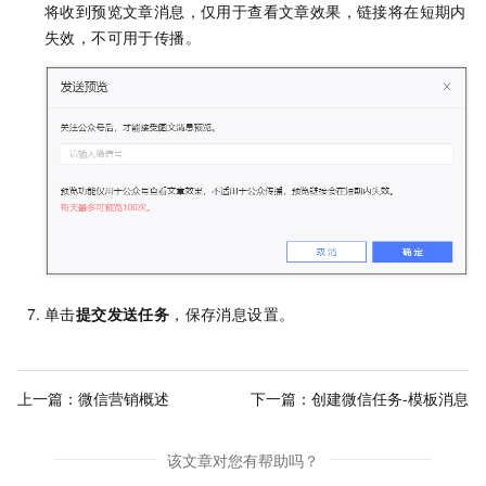
将收到预览文章消息，仅用于查看文章效果，链接将在短期内
失效，不可用于传播。
单击
提交发送任务
，保存消息设置。
上一篇：
微信营销概述
下一篇：
创建微信任务-模板消息
该文章对您有帮助吗？