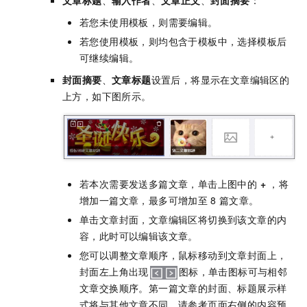
若您未使用模板，则需要编辑。
若您使用模板，则均包含于模板中，选择模板后
可继续编辑。
封面摘要
、
文章标题
设置后，将显示在文章编辑区的
上方，如下图所示。
若本次需要发送多篇文章，单击上图中的
+
，将
增加一篇文章，最多可增加至
8
篇文章。
单击文章封面，文章编辑区将切换到该文章的内
容，此时可以编辑该文章。
您可以调整文章顺序，鼠标移动到文章封面上，
封面左上角出现
图标，单击图标可与相邻
文章交换顺序。第一篇文章的封面、标题展示样
式将与其他文章不同，请参考页面右侧的内容预