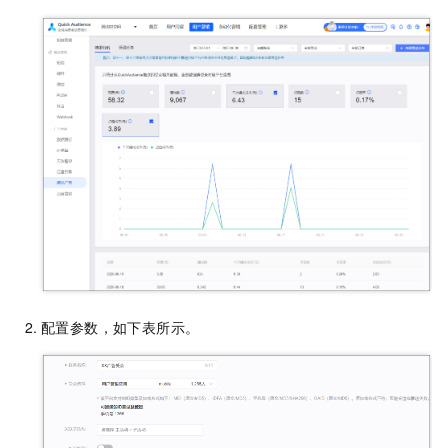
配置参数，如下表所示。