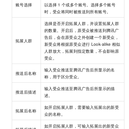
账号选择
以选择
1
个或多个账号。选择多个账号
时，受众将同时被推送到所有账号。
选择是否开启拓展人群，并设置拓展人群
的数量。开启后，原受众被推送到腾讯广
告后，会在原受众之外创建一个新受众，
拓展人群
新受众将根据原受众进行
Look-alike
相似
人群放大，拓展到指定数量，不会影响原
受众。
输入受众推送至腾讯广告后所显示的名
推送后名称
称，用于区分受众。
输入受众推送至腾讯广告后所显示的描
推送后描述
述。
如开启拓展人群，需要输入拓展出的新受
拓展后名称
众的名称。
如开启拓展人群，可输入拓展出的新受众