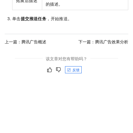
拓展后描述
的描述。
单击
提交推送任务
，开始推送。
上一篇：
腾讯广告概述
下一篇：
腾讯广告效果分析
该文章对您有帮助吗？
反馈