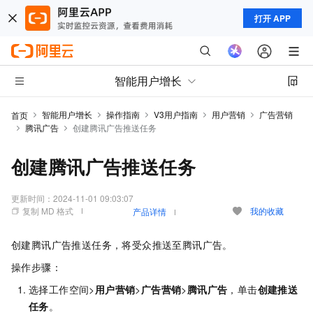
打开 APP
智能用户增长
智能用户增长
操作指南
V3用户指南
用户营销
广告营销
首页
腾讯广告
创建腾讯广告推送任务
创建腾讯广告推送任务
更新时间：
2024-11-01 09:03:07
复制 MD 格式
我的收藏
产品详情
创建腾讯广告推送任务，将受众推送至腾讯广告。
操作步骤：
选择工作空间>
用户营销
>
广告营销
>
腾讯广告
，单击
创建推送
任务
。