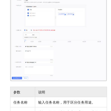
参数
说明
任务名称
输入任务名称，用于区分任务用途。