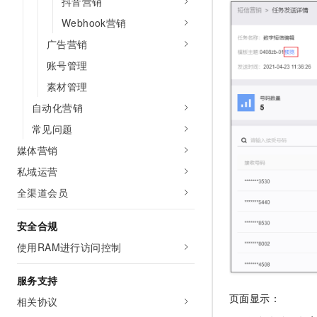
抖音营销
Webhook营销
广告营销
账号管理
素材管理
自动化营销
常见问题
媒体营销
私域运营
全渠道会员
安全合规
使用RAM进行访问控制
服务支持
页面显示：
相关协议