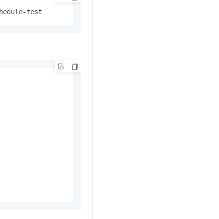
hedule-test