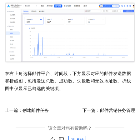
在右上角选择邮件平台、时间段，下方显示对应的邮件发送数据
和折线图，包括发送总数、成功数、失败数和无效地址数。折线
图中仅显示已勾选的关键项。
上一篇：
创建邮件任务
下一篇：
邮件营销任务管理
该文章对您有帮助吗？
反馈