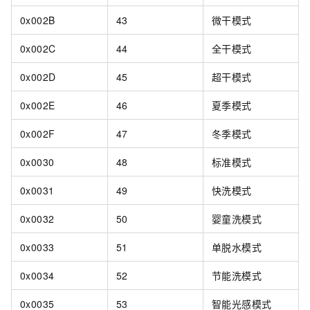
0x002B
43
微干模式
0x002C
44
全干模式
0x002D
45
超干模式
0x002E
46
夏季模式
0x002F
47
冬季模式
0x0030
48
标准模式
0x0031
49
快洗模式
0x0032
50
婴童洗模式
0x0033
51
单脱水模式
0x0034
52
节能洗模式
0x0035
53
智能光感模式