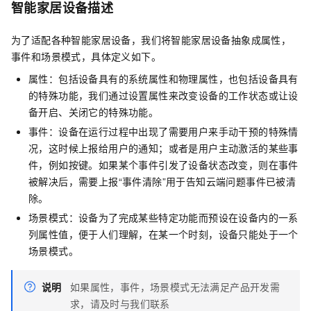
智能家居设备描述
为了适配各种智能家居设备，我们将智能家居设备抽象成属性，
事件和场景模式，具体定义如下。
属性：包括设备具有的系统属性和物理属性，也包括设备具有
的特殊功能，我们通过设置属性来改变设备的工作状态或让设
备开启、关闭它的特殊功能。
事件：设备在运行过程中出现了需要用户来手动干预的特殊情
况，这时候上报给用户的通知；或者是用户主动激活的某些事
件，例如按键。如果某个事件引发了设备状态改变，则在事件
被解决后，需要上报“事件清除”用于告知云端问题事件已被清
除。
场景模式：设备为了完成某些特定功能而预设在设备内的一系
列属性值，便于人们理解，在某一个时刻，设备只能处于一个
场景模式。
说明
如果属性，事件，场景模式无法满足产品开发需
求，请及时与我们联系