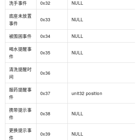
洗手事件
0x32
NULL
底座未放置
0x33
NULL
事件
被围困事件
0x34
NULL
喝水提醒事
0x35
NULL
件
清洗提醒时
0x36
间
服药提醒事
0x37
unit32 position
件
携带提示事
0x38
NULL
件
更换提示事
0x39
NULL
件