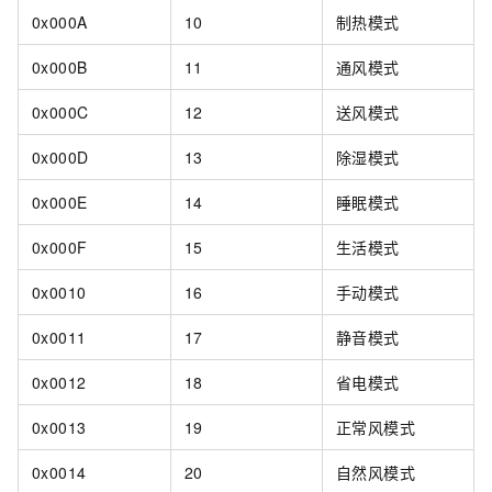
0x000A
10
制热模式
0x000B
11
通风模式
0x000C
12
送风模式
0x000D
13
除湿模式
0x000E
14
睡眠模式
0x000F
15
生活模式
0x0010
16
手动模式
0x0011
17
静音模式
0x0012
18
省电模式
0x0013
19
正常风模式
0x0014
20
自然风模式