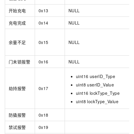
开始充电
0x13
NULL
充电完成
0x14
NULL
余量不足
0x15
NULL
门未锁报警
0x16
NULL
uint16 userID_Type
uint8 userID_Value
劫持报警
0x17
uint16 lockType_Type
uint8 lockType_Value
防撬报警
0x18
禁试报警
0x19