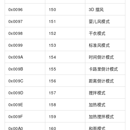
0x0096
150
3D
摆风
0x0097
151
婴儿风模式
0x0098
152
干衣模式
0x0099
153
标准风模式
0x009A
154
时间倒计模式
0x009B
155
卡路里倒计模式
0x009C
156
距离倒计模式
0x009D
157
搅拌模式
0x009E
158
加热模式
0x009F
159
加热搅拌模式
0x00A0
160
和面模式