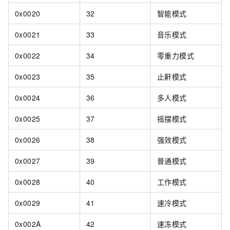
0x0020
32
智能模式
0x0021
33
音乐模式
0x0022
34
零重力模式
0x0023
35
止鼾模式
0x0024
36
多人模式
0x0025
37
摇摆模式
0x0026
38
强效模式
0x0027
39
普通模式
0x0028
40
工作模式
0x0029
41
速冷模式
0x002A
42
速冻模式