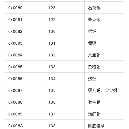
0x0080
128
石锅饭
0x0081
129
柴火饭
0x0082
130
稀饭
0x0083
131
煮粥
0x0084
132
八宝粥
0x0085
133
杂粮粥
0x0086
134
热饭
0x0087
135
婴儿粥、宝宝粥
0x0088
136
养生粥
0x0089
137
海鲜粥
0x008A
138
脚底按摩