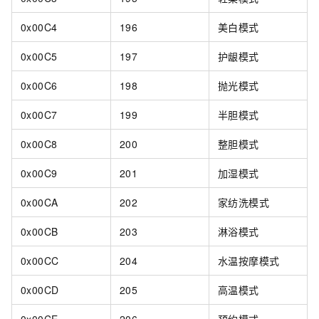
0x00C4
196
美白模式
0x00C5
197
护龈模式
0x00C6
198
抛光模式
0x00C7
199
半胆模式
0x00C8
200
整胆模式
0x00C9
201
加湿模式
0x00CA
202
家纺洗模式
0x00CB
203
淋浴模式
0x00CC
204
水温按摩模式
0x00CD
205
高温模式
0x00CE
206
预约模式