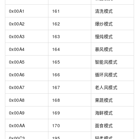
0x00A1
161
清洗模式
0x00A2
162
爆炒模式
0x00A3
163
慢炖模式
0x00A4
164
暴风模式
0x00A5
165
智能风模式
0x00A6
166
循环风模式
0x00A7
167
老人风模式
0x00A8
168
果蔬模式
0x00A9
169
海鲜模式
0x00AA
170
面食模式
0x00C3
195
轻柔模式