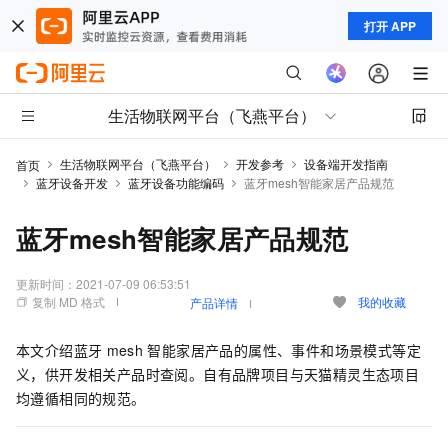
打开 APP
生活物联网平台（飞燕平台）
生活物联网平台（飞燕平台）
开发参考
设备端开发指南
首页
蓝牙设备开发
蓝牙设备功能编码
蓝牙mesh智能家居产品规范
蓝牙mesh智能家居产品规范
更新时间：
2021-07-09 06:53:51
复制 MD 格式
我的收藏
产品详情
本文介绍蓝牙
mesh
智能家居产品的属性、事件和场景模式等定
义，供开发相关产品时查阅。自有品牌项目与天猫精灵生态项目
均遵循相同的规范。