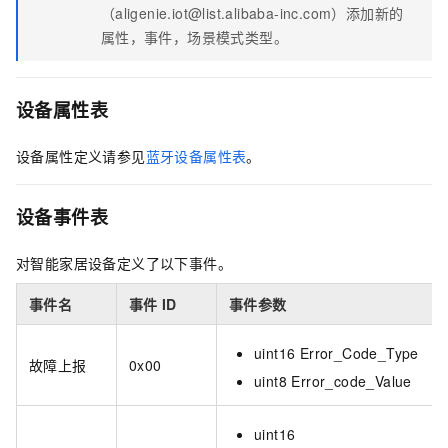
（aligenie.iot@list.alibaba-inc.com）添加新的
属性，事件，场景模式类型。
设备属性表
设备属性定义请参见
蓝牙设备属性表
。
设备事件表
对智能家居设备定义了以下事件。
事件名
事件
ID
事件参数
uint16 Error_Code_Type
故障上报
0x00
uint8 Error_code_Value
uint16