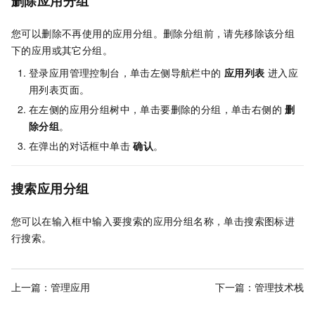
删除应用分组
您可以删除不再使用的应用分组。删除分组前，请先移除该分组
下的应用或其它分组。
登录应用管理控制台，单击左侧导航栏中的
应用列表
进入应
用列表页面。
在左侧的应用分组树中，单击要删除的分组，单击右侧的
删
除分组
。
在弹出的对话框中单击
确认
。
搜索应用分组
您可以在输入框中输入要搜索的应用分组名称，单击搜索图标进
行搜索。
上一篇：
管理应用
下一篇：
管理技术栈