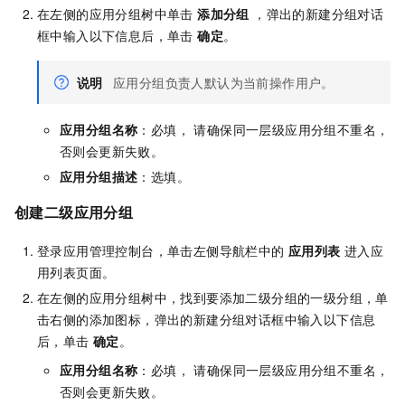
在左侧的应用分组树中单击
添加分组
，弹出的新建分组对话
框中输入以下信息后，单击
确定
。
说明
应用分组负责人默认为当前操作用户。
应用分组名称
：必填， 请确保同一层级应用分组不重名，
否则会更新失败。
应用分组描述
：选填。
创建二级应用分组
登录应用管理控制台，单击左侧导航栏中的
应用列表
进入应
用列表页面。
在左侧的应用分组树中，找到要添加二级分组的一级分组，单
击右侧的添加图标，弹出的新建分组对话框中输入以下信息
后，单击
确定
。
应用分组名称
：必填， 请确保同一层级应用分组不重名，
否则会更新失败。