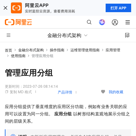
打开 APP
金融分布式架构
金融分布式架构
操作指南
运维管理使用指南
应用管理
首页
使用指南
管理应用分组
管理应用分组
更新时间：
2023-07-26 08:14:14
复制 MD 格式
我的收藏
产品详情
应用分组提供了垂直维度的应用区分功能，例如有业务关联的应
用可以设置为同一分组。
应用分组
以树形结构直观地展示分组之
间的层级关系。