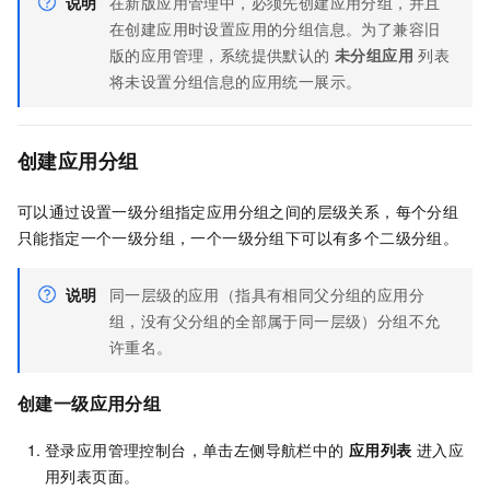
说明
在新版应用管理中，必须先创建应用分组，并且
在创建应用时设置应用的分组信息。为了兼容旧
版的应用管理，系统提供默认的
未分组应用
列表
将未设置分组信息的应用统一展示。
创建应用分组
可以通过设置一级分组指定应用分组之间的层级关系，每个分组
只能指定一个一级分组，一个一级分组下可以有多个二级分组。
说明
同一层级的应用（指具有相同父分组的应用分
组，没有父分组的全部属于同一层级）分组不允
许重名。
创建一级应用分组
登录应用管理控制台，单击左侧导航栏中的
应用列表
进入应
用列表页面。