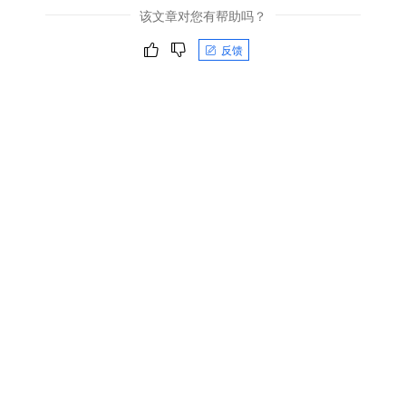
该文章对您有帮助吗？
反馈