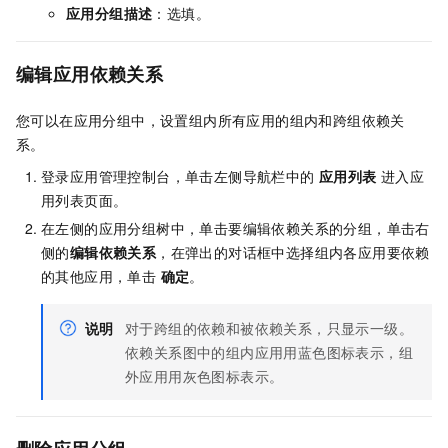
应用分组描述
：选填。
编辑应用依赖关系
您可以在应用分组中，设置组内所有应用的组内和跨组依赖关
系。
登录应用管理控制台，单击左侧导航栏中的
应用列表
进入应
用列表页面。
在左侧的应用分组树中，单击要编辑依赖关系的分组，单击右
侧的
编辑依赖关系
，在弹出的对话框中选择组内各应用要依赖
的其他应用，单击
确定
。
说明
对于跨组的依赖和被依赖关系，只显示一级。
依赖关系图中的组内应用用蓝色图标表示，组
外应用用灰色图标表示。