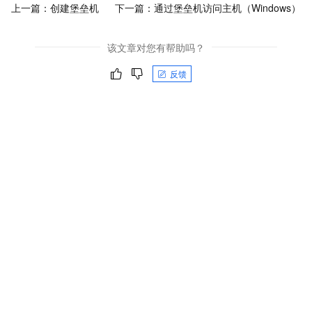
上一篇：
创建堡垒机
下一篇：
通过堡垒机访问主机（Windows）
该文章对您有帮助吗？
反馈