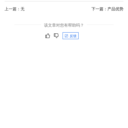
上一篇：无
下一篇：
产品优势
该文章对您有帮助吗？
反馈