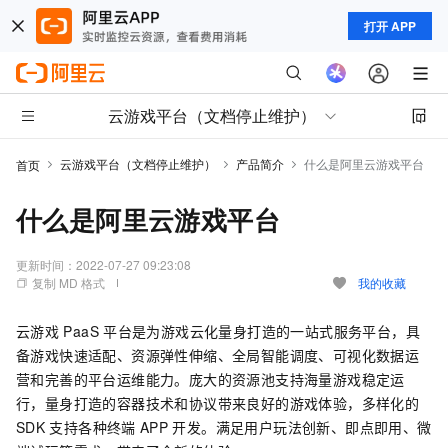
打开 APP
云游戏平台（文档停止维护）
云游戏平台（文档停止维护）
产品简介
什么是阿里云游戏平台
首页
什么是阿里云游戏平台
更新时间：
2022-07-27 09:23:08
复制 MD 格式
我的收藏
云游戏
PaaS
平台是为游戏云化量身打造的一站式服务平台，具
备游戏快速适配、资源弹性伸缩、全局智能调度、可视化数据运
营和完善的平台运维能力。庞大的资源池支持海量游戏稳定运
行，量身打造的容器技术和协议带来良好的游戏体验，多样化的
SDK
支持各种终端
APP
开发。满足用户玩法创新、即点即用、微