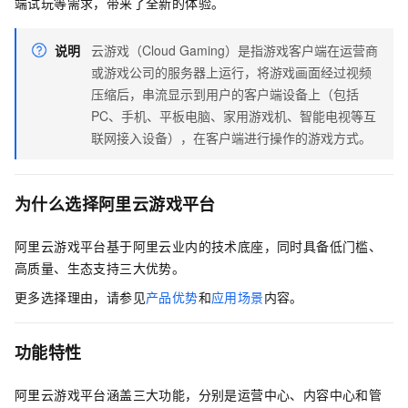
端试玩等需求，带来了全新的体验。
说明
云游戏（Cloud Gaming）是指游戏客户端在运营商
或游戏公司的服务器上运行，将游戏画面经过视频
压缩后，串流显示到用户的客户端设备上（包括
PC、手机、平板电脑、家用游戏机、智能电视等互
联网接入设备），在客户端进行操作的游戏方式。
为什么选择阿里云游戏平台
阿里云游戏平台基于阿里云业内的技术底座，同时具备低门槛、
高质量、生态支持三大优势。
更多选择理由，请参见
产品优势
和
应用场景
内容。
功能特性
阿里云游戏平台涵盖三大功能，分别是运营中心、内容中心和管