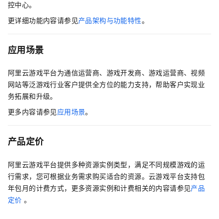
控中心。
更详细功能内容请参见
产品架构与功能特性
。
应用场景
阿里云游戏平台为通信运营商、游戏开发商、游戏运营商、视频
网站等泛游戏行业客户提供全方位的能力支持，帮助客户实现业
务拓展和升级。
更多内容请参见
应用场景
。
产品定价
阿里云游戏平台提供多种资源实例类型，满足不同规模游戏的运
行需求，您可根据业务需求购买适合的资源。云游戏平台支持包
年包月的计费方式，更多资源实例和计费相关的内容请参见
产品
定价
。