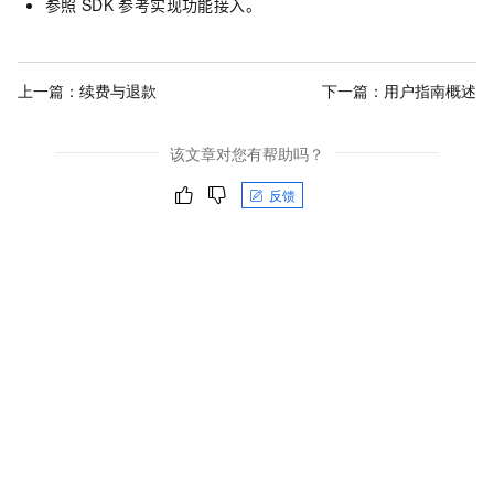
参照
SDK
参考实现功能接入。
上一篇：
续费与退款
下一篇：
用户指南概述
该文章对您有帮助吗？
反馈