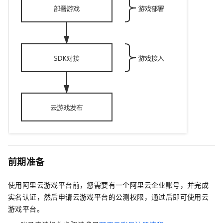
前期准备
使用阿里云游戏平台前，您需要有一个阿里云企业账号，并完成
实名认证，然后申请云游戏平台的公测权限，通过后即可使用云
游戏平台。