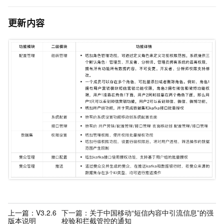
更新内容
上一篇：
V3.2.6
下一篇：
关于中国移动“短信内容中引流信息”的强
版本说明
校验和拦截管控的通知