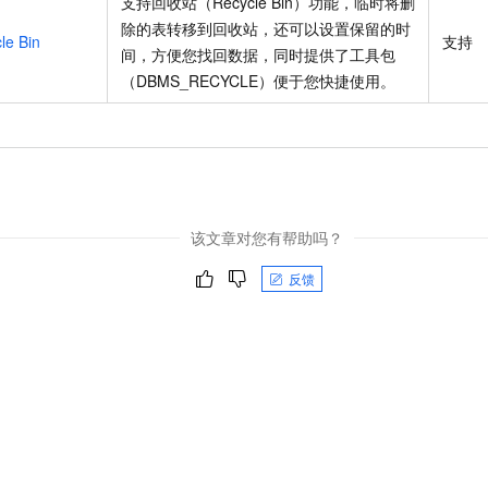
支持回收站（Recycle Bin）功能，临时将删
除的表转移到回收站，还可以设置保留的时
le Bin
支持
间，方便您找回数据，同时提供了工具包
（DBMS_RECYCLE）便于您快捷使用。
该文章对您有帮助吗？
反馈