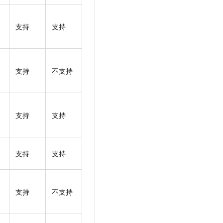
支持
支持
支持
不支持
支持
支持
支持
支持
支持
不支持