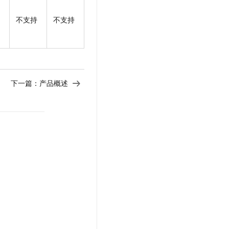
不支持
不支持
下一篇：
产品概述